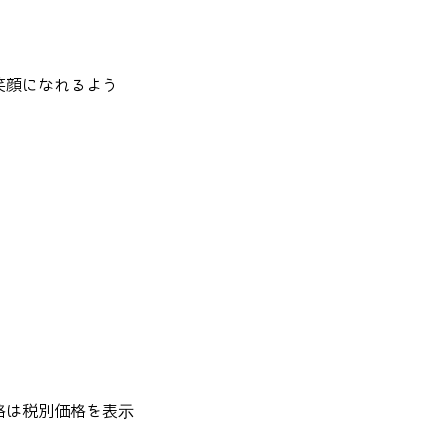
笑顔になれるよう
格は税別価格を表示