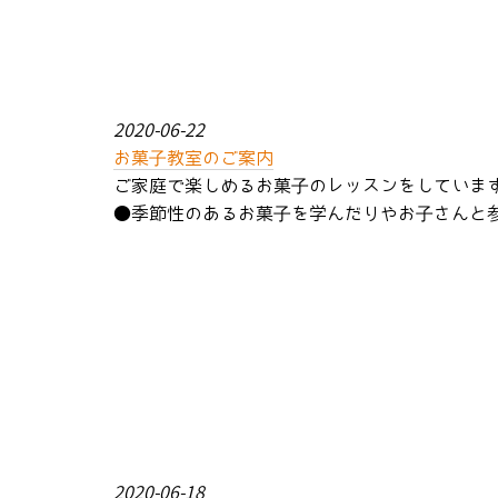
2020-06-22
お菓子教室のご案内
ご家庭で楽しめるお菓子のレッスンをしていま
●季節性のあるお菓子を学んだりやお子さんと参
2020-06-18