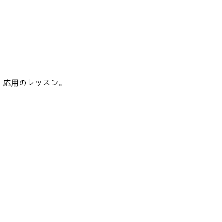
、応用のレッスン。