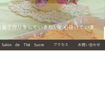
お菓子作りをしていきたいと心掛けていま
Salon de Thé Sucre
アクセス
お問い合わせ