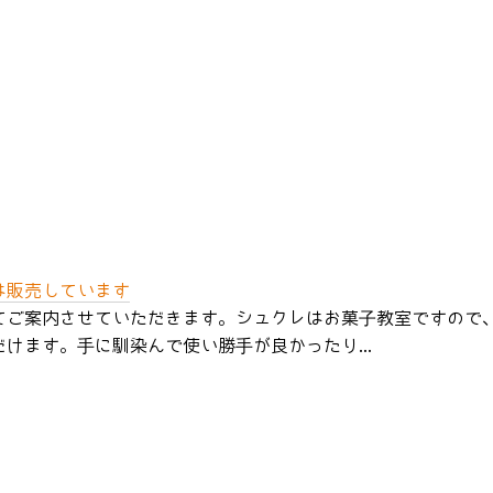
は販売しています
てご案内させていただきます。シュクレはお菓子教室ですので
けます。手に馴染んで使い勝手が良かったり...