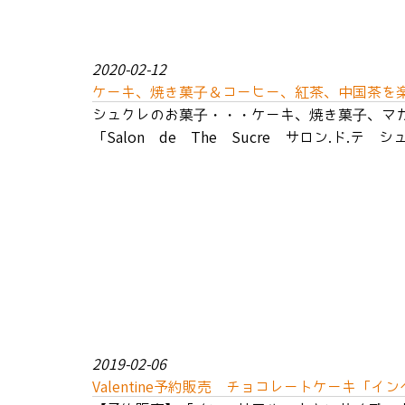
2020-02-12
ケーキ、焼き菓子＆コーヒー、紅茶、中国茶を
シュクレのお菓子・・・ケーキ、焼き菓子、マ
「Salon de The Sucre サロン.ド.テ
2019-02-06
Valentine予約販売 チョコレートケーキ「イ