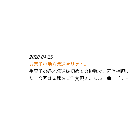
2020-04-25
お菓子の地方発送承ります。
生菓子の各地発送は初めての挑戦で、箱や梱包
た。今回は２種をご注文頂きました。● 「チーズ